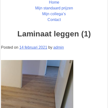
Home
Mijn standaard prijzen
Mijn collega’s
Contact
Laminaat leggen (1)
Posted on
14 februari 2021
by
admin