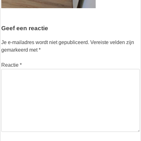
Geef een reactie
Je e-mailadres wordt niet gepubliceerd.
Vereiste velden zijn
gemarkeerd met
*
Reactie
*