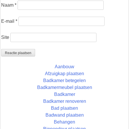
Naam
*
E-mail
*
Site
Aanbouw
Afzuigkap plaatsen
Badkamer betegelen
Badkamermeubel plaatsen
Badkamer
Badkamer renoveren
Bad plaatsen
Badwand plaatsen
Behangen
Binnendeur plaatsen