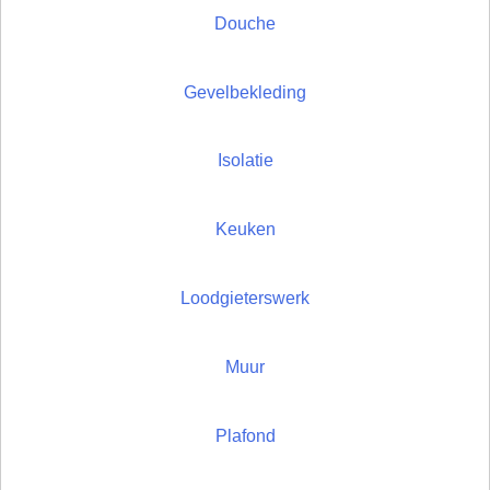
Douche
Gevelbekleding
Isolatie
Keuken
Loodgieterswerk
Muur
Plafond