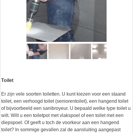
Toilet
Er zijn vele soorten toiletten. U kunt kiezen voor een staand
toilet, een verhoogd toilet (seniorentoilet), een hangend toilet
of bijvoorbeeld een sanibroyeur. U bepaald welke type toilet u
wilt. Wilt u een toiletpot met vlakspoel of een toilet met een
diepspoel. Of geeft u toch de voorkeur aan een hangend
toilet? In sommige gevallen zal de aansluiting aangepast