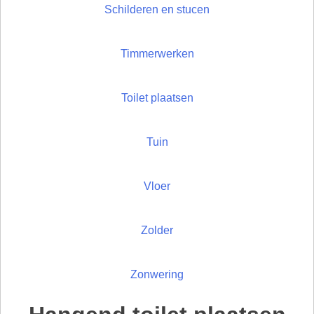
Schilderen en stucen
Timmerwerken
Toilet plaatsen
Tuin
Vloer
Zolder
Zonwering