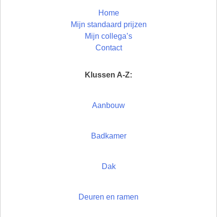
Home
Mijn standaard prijzen
Mijn collega’s
Contact
Klussen A-Z:
Aanbouw
Badkamer
Dak
Deuren en ramen