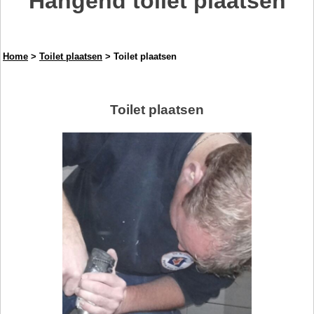
Hangend toilet plaatsen
Home
>
Toilet plaatsen
> Toilet plaatsen
Toilet plaatsen