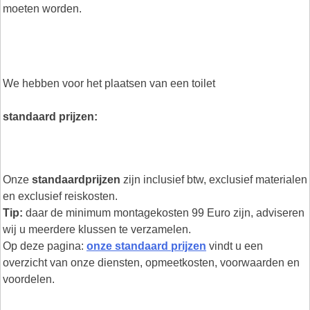
moeten worden.
We hebben voor het plaatsen van een toilet
standaard prijzen:
Onze
standaardprijzen
zijn inclusief btw, exclusief materialen
en exclusief reiskosten.
Tip:
daar de minimum montagekosten 99 Euro zijn, adviseren
wij u meerdere klussen te verzamelen.
Op deze pagina:
onze standaard prijzen
vindt u een
overzicht van onze diensten, opmeetkosten, voorwaarden en
voordelen.