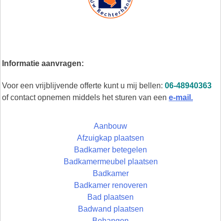
Informatie aanvragen:
Voor een vrijblijvende offerte kunt u mij bellen:
06-48940363
of contact opnemen middels het sturen van een
e-mail.
Aanbouw
Afzuigkap plaatsen
Badkamer betegelen
Badkamermeubel plaatsen
Badkamer
Badkamer renoveren
Bad plaatsen
Badwand plaatsen
Behangen