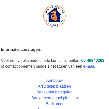
Informatie aanvragen:
Voor een vrijblijvende offerte kunt u mij bellen:
06-48940363
of contact opnemen middels het sturen van een
e-mail.
Aanbouw
Afzuigkap plaatsen
Badkamer betegelen
Badkamermeubel plaatsen
Badkamer