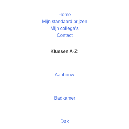
Home
Mijn standaard prijzen
Mijn collega’s
Contact
Klussen A-Z:
Aanbouw
Badkamer
Dak