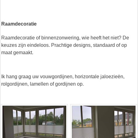
Raamdecoratie
Raamdecoratie of binnenzonwering, wie heeft het niet? De
keuzes zijn eindeloos. Prachtige designs, standaard of op
maat gemaakt.
Ik hang graag uw vouwgordijnen, horizontale jaloezieën,
rolgordijnen, lamellen of gordijnen op.