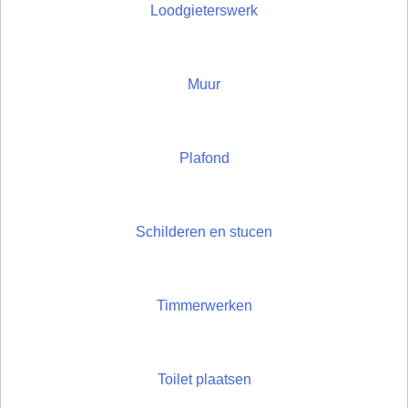
Loodgieterswerk
Muur
Plafond
Schilderen en stucen
Timmerwerken
Toilet plaatsen