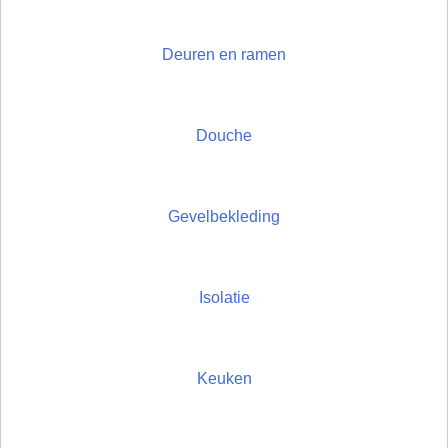
Deuren en ramen
Douche
Gevelbekleding
Isolatie
Keuken