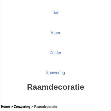
Tuin
Vloer
Zolder
Zonwering
Raamdecoratie
Home
>
Zonwering
> Raamdecoratie