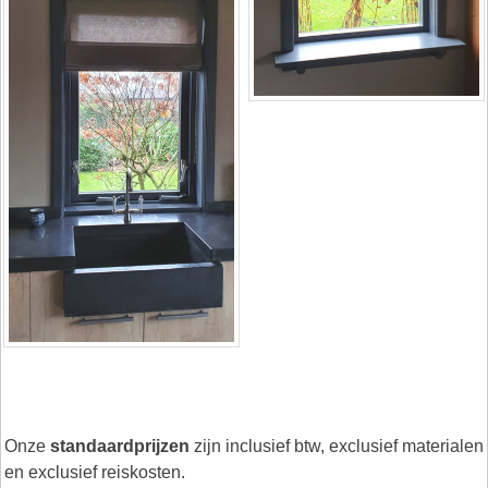
Onze
standaardprijzen
zijn inclusief btw, exclusief materialen
en exclusief reiskosten.