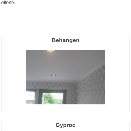
offerte.
Behangen
Gyproc