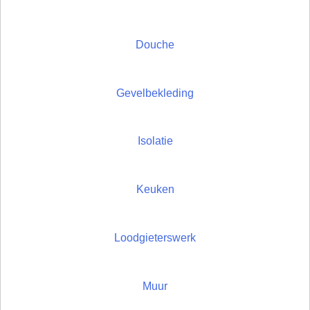
Douche
Gevelbekleding
Isolatie
Keuken
Loodgieterswerk
Muur