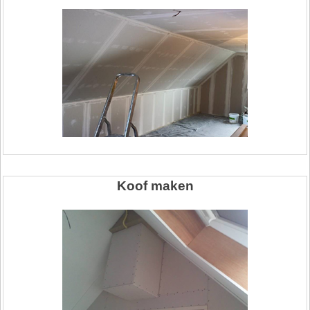
Koof maken