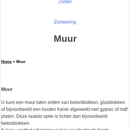
Zolder
Zonwering
Muur
Home
> Muur
Muur
U kunt een muur laten zetten van betonblokken, glasblokken
of bijvoorbeeld een houten frame afgewerkt met gyproc of mdf
platen. Deze laatste optie is lichter dan bijvoorbeeld
betonblokken.