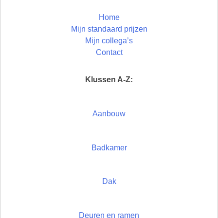
Home
Mijn standaard prijzen
Mijn collega’s
Contact
Klussen A-Z:
Aanbouw
Badkamer
Dak
Deuren en ramen