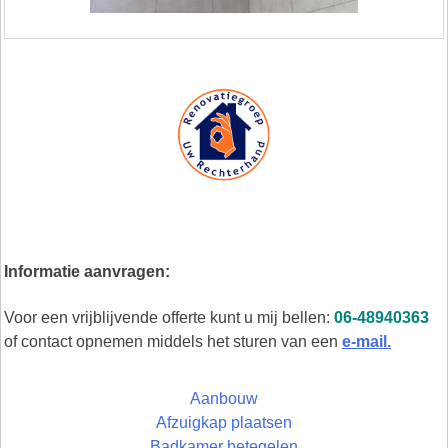
Informatie aanvragen:
Voor een vrijblijvende offerte kunt u mij bellen:
06-48940363
of contact opnemen middels het sturen van een
e-mail.
Aanbouw
Afzuigkap plaatsen
Badkamer betegelen