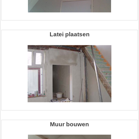
Latei plaatsen
Muur bouwen