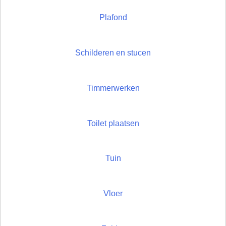
Plafond
Schilderen en stucen
Timmerwerken
Toilet plaatsen
Tuin
Vloer