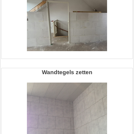
Wandtegels zetten