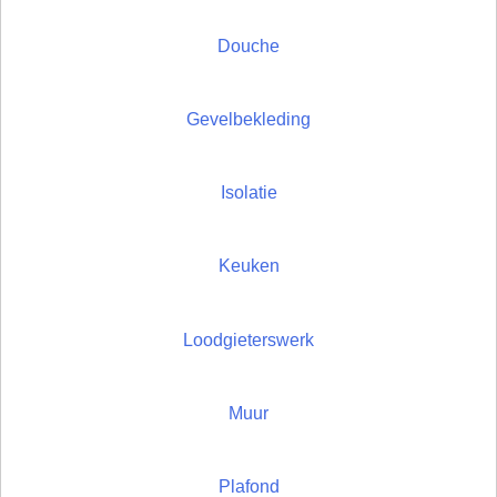
Douche
Gevelbekleding
Isolatie
Keuken
Loodgieterswerk
Muur
Plafond