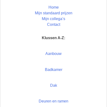
Home
Mijn standaard prijzen
Mijn collega’s
Contact
Klussen A-Z:
Aanbouw
Badkamer
Dak
Deuren en ramen