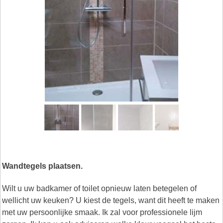
Wandtegels plaatsen.
Wilt u uw badkamer of toilet opnieuw laten betegelen of
wellicht uw keuken? U kiest de tegels, want dit heeft te maken
met uw persoonlijke smaak. Ik zal voor professionele lijm