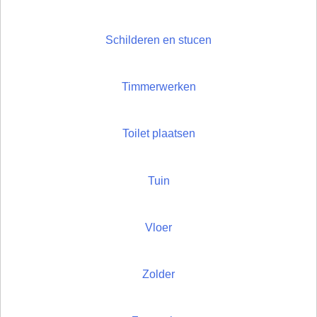
Schilderen en stucen
Timmerwerken
Toilet plaatsen
Tuin
Vloer
Zolder