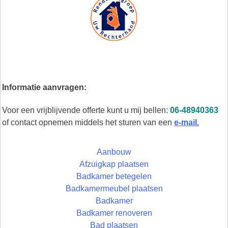
Informatie aanvragen:
Voor een vrijblijvende offerte kunt u mij bellen:
06-48940363
of contact opnemen middels het sturen van een
e-mail.
Aanbouw
Afzuigkap plaatsen
Badkamer betegelen
Badkamermeubel plaatsen
Badkamer
Badkamer renoveren
Bad plaatsen