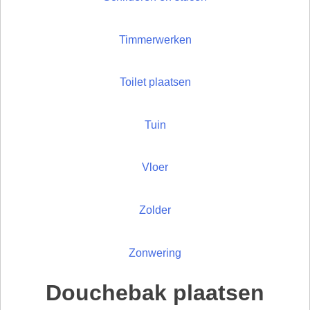
Timmerwerken
Toilet plaatsen
Tuin
Vloer
Zolder
Zonwering
Douchebak plaatsen