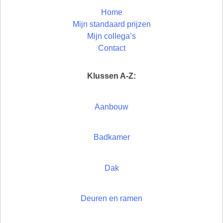
Home
Mijn standaard prijzen
Mijn collega’s
Contact
Klussen A-Z:
Aanbouw
Badkamer
Dak
Deuren en ramen