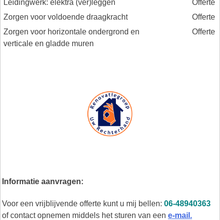
Leidingwerk: elektra (ver)leggen
Offerte
Zorgen voor voldoende draagkracht
Offerte
Zorgen voor horizontale ondergrond en
Offerte
verticale en gladde muren
Informatie aanvragen:
Voor een vrijblijvende offerte kunt u mij bellen:
06-48940363
of contact opnemen middels het sturen van een
e-mail.