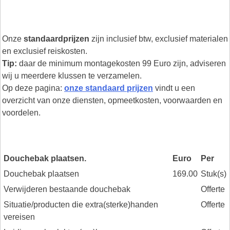
Onze
standaardprijzen
zijn inclusief btw, exclusief materialen
en exclusief reiskosten.
Tip:
daar de minimum montagekosten 99 Euro zijn, adviseren
wij u meerdere klussen te verzamelen.
Op deze pagina:
onze standaard prijzen
vindt u een
overzicht van onze diensten, opmeetkosten, voorwaarden en
voordelen.
Douchebak plaatsen.
Euro
Per
Douchebak plaatsen
169.00
Stuk(s)
Verwijderen bestaande douchebak
Offerte
Situatie/producten die extra(sterke)handen
Offerte
vereisen