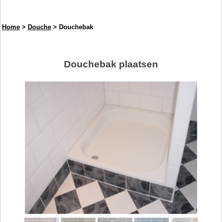
Home
>
Douche
> Douchebak
Douchebak plaatsen