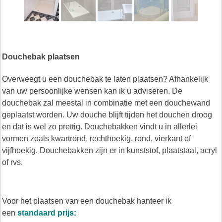
Douchebak plaatsen
Overweegt u een douchebak te laten plaatsen? Afhankelijk
van uw persoonlijke wensen kan ik u adviseren. De
douchebak zal meestal in combinatie met een douchewand
geplaatst worden. Uw douche blijft tijden het douchen droog
en dat is wel zo prettig. Douchebakken vindt u in allerlei
vormen zoals kwartrond, rechthoekig, rond, vierkant of
vijfhoekig. Douchebakken zijn er in kunststof, plaatstaal, acryl
of rvs.
Voor het plaatsen van een douchebak hanteer ik
een
standaard prijs: