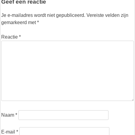
Geef een reactie
Je e-mailadres wordt niet gepubliceerd.
Vereiste velden zijn
gemarkeerd met
*
Reactie
*
Naam
*
E-mail
*