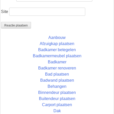
Site
Aanbouw
Afzuigkap plaatsen
Badkamer betegelen
Badkamermeubel plaatsen
Badkamer
Badkamer renoveren
Bad plaatsen
Badwand plaatsen
Behangen
Binnendeur plaatsen
Buitendeur plaatsen
Carport plaatsen
Dak