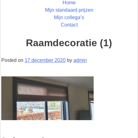
Home
Mijn standaard prijzen
Mijn collega’s
Contact
Raamdecoratie (1)
Posted on
17 december 2020
by
admin