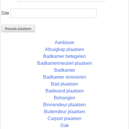
Site
Aanbouw
Afzuigkap plaatsen
Badkamer betegelen
Badkamermeubel plaatsen
Badkamer
Badkamer renoveren
Bad plaatsen
Badwand plaatsen
Behangen
Binnendeur plaatsen
Buitendeur plaatsen
Carport plaatsen
Dak