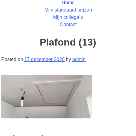
Home
Mijn standaard prijzen
Mijn collega’s
Contact
Plafond (13)
Posted on
17 december 2020
by
admin