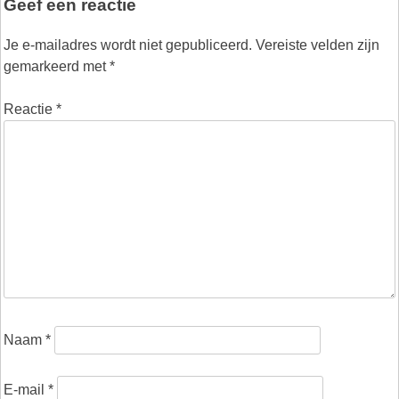
Geef een reactie
Je e-mailadres wordt niet gepubliceerd.
Vereiste velden zijn
gemarkeerd met
*
Reactie
*
Naam
*
E-mail
*