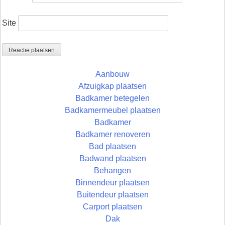
Site
Aanbouw
Afzuigkap plaatsen
Badkamer betegelen
Badkamermeubel plaatsen
Badkamer
Badkamer renoveren
Bad plaatsen
Badwand plaatsen
Behangen
Binnendeur plaatsen
Buitendeur plaatsen
Carport plaatsen
Dak