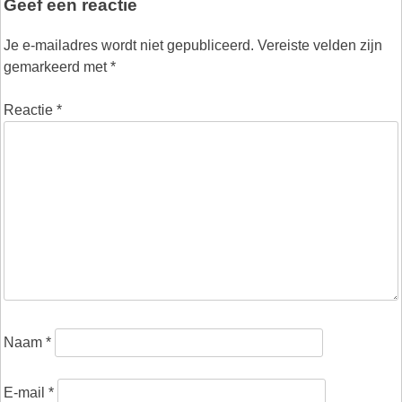
Geef een reactie
Je e-mailadres wordt niet gepubliceerd.
Vereiste velden zijn
gemarkeerd met
*
Reactie
*
Naam
*
E-mail
*