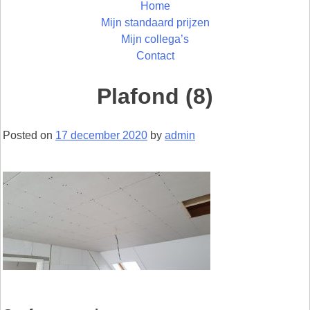
Home
Mijn standaard prijzen
Mijn collega’s
Contact
Plafond (8)
Posted on
17 december 2020
by
admin