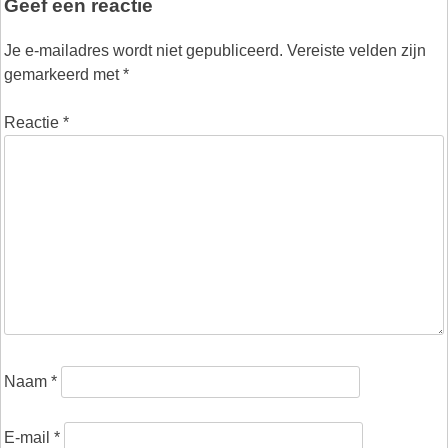
Geef een reactie
Je e-mailadres wordt niet gepubliceerd.
Vereiste velden zijn
gemarkeerd met
*
Reactie
*
Naam
*
E-mail
*