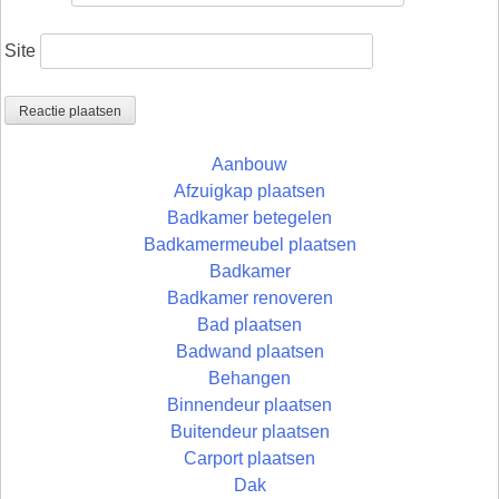
Site
Aanbouw
Afzuigkap plaatsen
Badkamer betegelen
Badkamermeubel plaatsen
Badkamer
Badkamer renoveren
Bad plaatsen
Badwand plaatsen
Behangen
Binnendeur plaatsen
Buitendeur plaatsen
Carport plaatsen
Dak