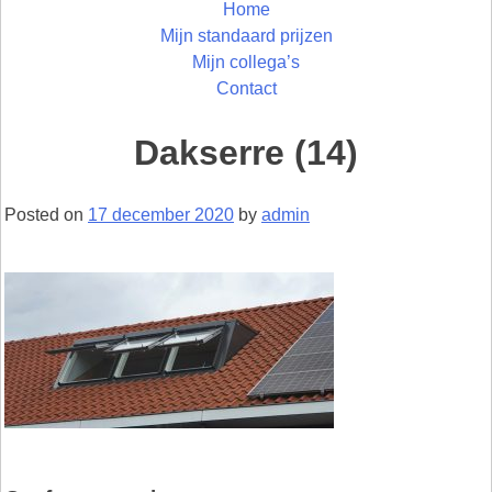
Home
Mijn standaard prijzen
Mijn collega’s
Contact
Dakserre (14)
Posted on
17 december 2020
by
admin