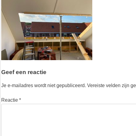
Geef een reactie
Je e-mailadres wordt niet gepubliceerd.
Vereiste velden zijn 
Reactie
*