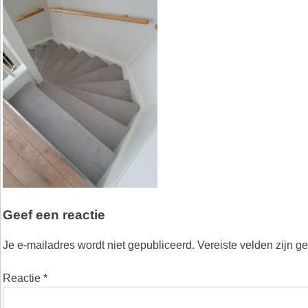
Geef een reactie
Je e-mailadres wordt niet gepubliceerd.
Vereiste velden zijn 
Reactie
*