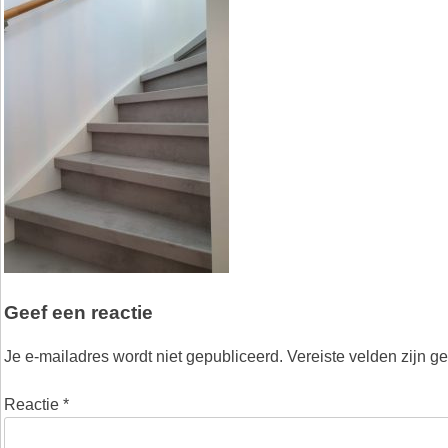
Geef een reactie
Je e-mailadres wordt niet gepubliceerd.
Vereiste velden zijn 
Reactie
*