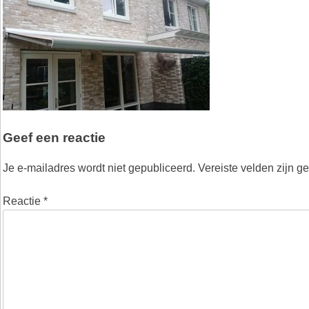
Geef een reactie
Je e-mailadres wordt niet gepubliceerd.
Vereiste velden zijn 
Reactie
*