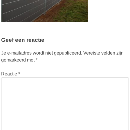
Geef een reactie
Je e-mailadres wordt niet gepubliceerd.
Vereiste velden zijn
gemarkeerd met
*
Reactie
*