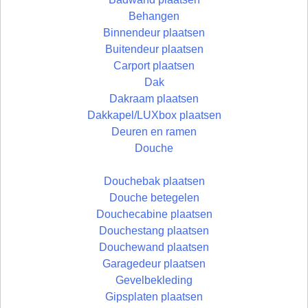
Behangen
Binnendeur plaatsen
Buitendeur plaatsen
Carport plaatsen
Dak
Dakraam plaatsen
Dakkapel/LUXbox plaatsen
Deuren en ramen
Douche
Douchebak plaatsen
Douche betegelen
Douchecabine plaatsen
Douchestang plaatsen
Douchewand plaatsen
Garagedeur plaatsen
Gevelbekleding
Gipsplaten plaatsen