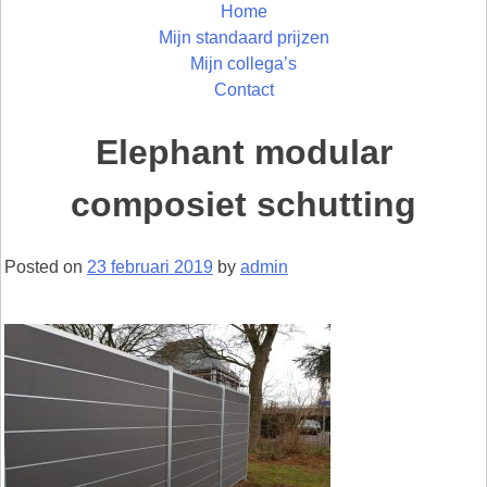
Home
Mijn standaard prijzen
Mijn collega’s
Contact
Elephant modular
composiet schutting
Posted on
23 februari 2019
by
admin