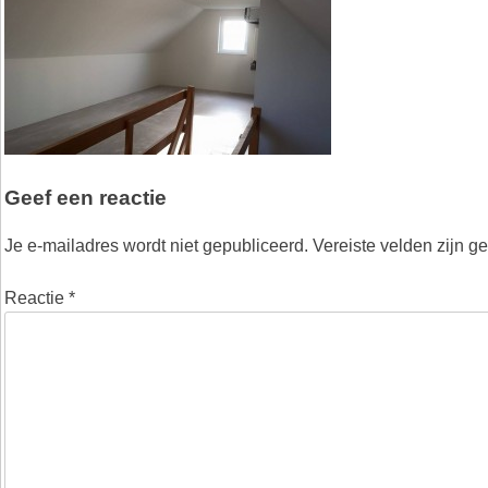
Geef een reactie
Je e-mailadres wordt niet gepubliceerd.
Vereiste velden zijn 
Reactie
*