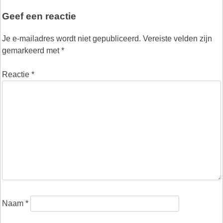
Geef een reactie
Je e-mailadres wordt niet gepubliceerd.
Vereiste velden zijn
gemarkeerd met
*
Reactie
*
Naam
*