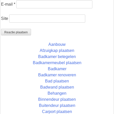
E-mail
*
Site
Aanbouw
Afzuigkap plaatsen
Badkamer betegelen
Badkamermeubel plaatsen
Badkamer
Badkamer renoveren
Bad plaatsen
Badwand plaatsen
Behangen
Binnendeur plaatsen
Buitendeur plaatsen
Carport plaatsen