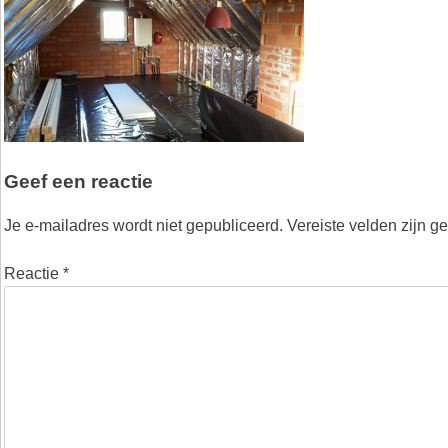
Geef een reactie
Je e-mailadres wordt niet gepubliceerd.
Vereiste velden zijn 
Reactie
*