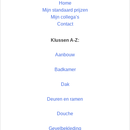
Home
Mijn standaard prijzen
Mijn collega’s
Contact
Klussen A-Z:
Aanbouw
Badkamer
Dak
Deuren en ramen
Douche
Gevelbekleding