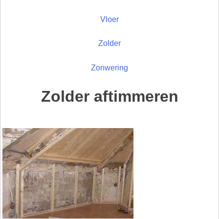
Vloer
Zolder
Zonwering
Zolder aftimmeren