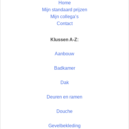
Home
Mijn standaard prijzen
Mijn collega’s
Contact
Klussen A-Z:
Aanbouw
Badkamer
Dak
Deuren en ramen
Douche
Gevelbekleding