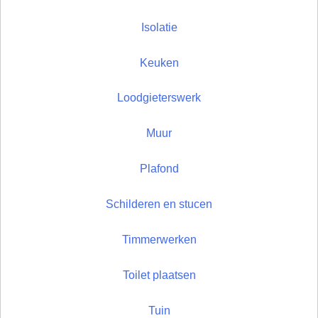
Isolatie
Keuken
Loodgieterswerk
Muur
Plafond
Schilderen en stucen
Timmerwerken
Toilet plaatsen
Tuin