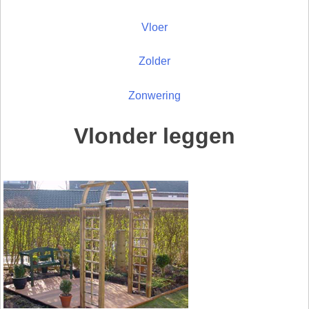
Vloer
Zolder
Zonwering
Vlonder leggen