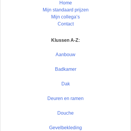
Home
Mijn standaard prijzen
Mijn collega’s
Contact
Klussen A-Z:
Aanbouw
Badkamer
Dak
Deuren en ramen
Douche
Gevelbekleding