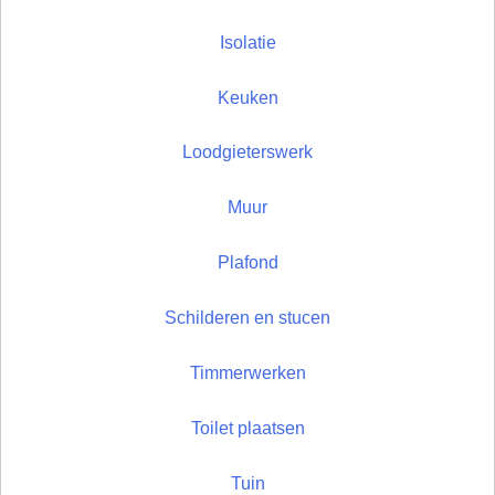
Isolatie
Keuken
Loodgieterswerk
Muur
Plafond
Schilderen en stucen
Timmerwerken
Toilet plaatsen
Tuin