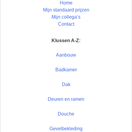
Home
Mijn standaard prijzen
Mijn collega’s
Contact
Klussen A-Z:
Aanbouw
Badkamer
Dak
Deuren en ramen
Douche
Gevelbekleding