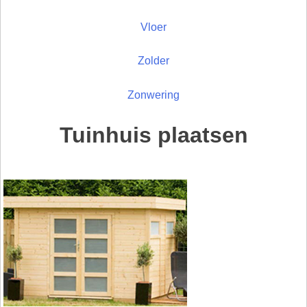
Vloer
Zolder
Zonwering
Tuinhuis plaatsen