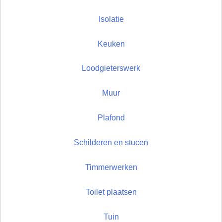
Isolatie
Keuken
Loodgieterswerk
Muur
Plafond
Schilderen en stucen
Timmerwerken
Toilet plaatsen
Tuin