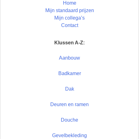
Home
Mijn standaard prijzen
Mijn collega’s
Contact
Klussen A-Z:
Aanbouw
Badkamer
Dak
Deuren en ramen
Douche
Gevelbekleding