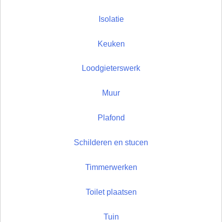
Isolatie
Keuken
Loodgieterswerk
Muur
Plafond
Schilderen en stucen
Timmerwerken
Toilet plaatsen
Tuin