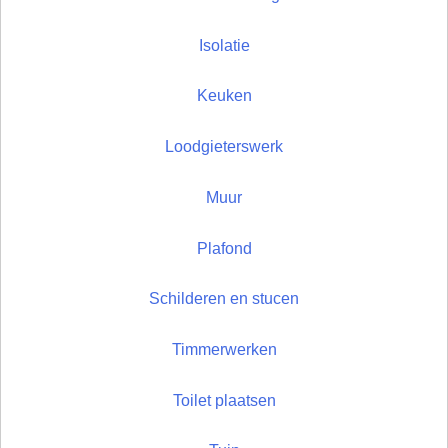
Isolatie
Keuken
Loodgieterswerk
Muur
Plafond
Schilderen en stucen
Timmerwerken
Toilet plaatsen