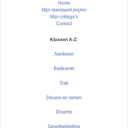
Home
Mijn standaard prijzen
Mijn collega’s
Contact
Klussen A-Z:
Aanbouw
Badkamer
Dak
Deuren en ramen
Douche
Gevelbekleding