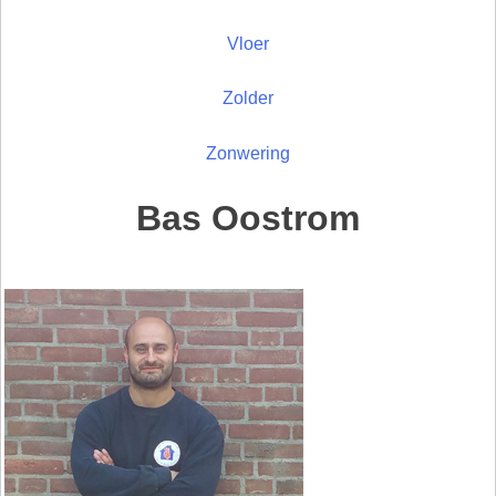
Vloer
Zolder
Zonwering
Bas Oostrom