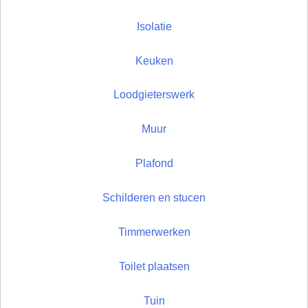
Isolatie
Keuken
Loodgieterswerk
Muur
Plafond
Schilderen en stucen
Timmerwerken
Toilet plaatsen
Tuin