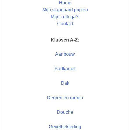
Home
Mijn standaard prijzen
Mijn collega’s
Contact
Klussen A-Z:
Aanbouw
Badkamer
Dak
Deuren en ramen
Douche
Gevelbekleding