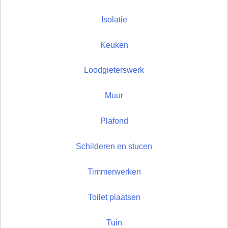
Isolatie
Keuken
Loodgieterswerk
Muur
Plafond
Schilderen en stucen
Timmerwerken
Toilet plaatsen
Tuin