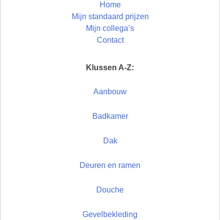
Home
Mijn standaard prijzen
Mijn collega’s
Contact
Klussen A-Z:
Aanbouw
Badkamer
Dak
Deuren en ramen
Douche
Gevelbekleding