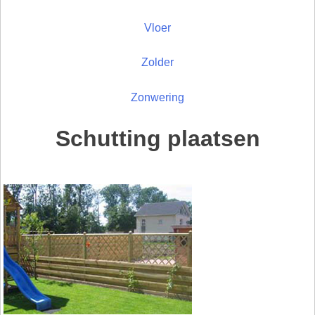
Vloer
Zolder
Zonwering
Schutting plaatsen