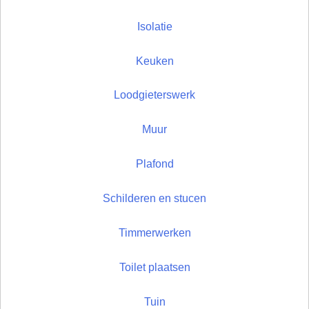
Isolatie
Keuken
Loodgieterswerk
Muur
Plafond
Schilderen en stucen
Timmerwerken
Toilet plaatsen
Tuin