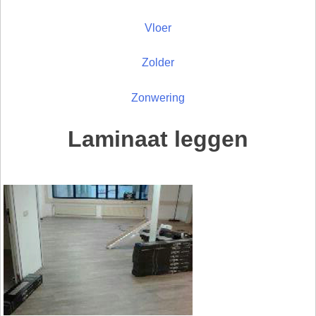
Vloer
Zolder
Zonwering
Laminaat leggen