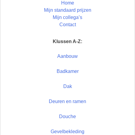
Home
Mijn standaard prijzen
Mijn collega’s
Contact
Klussen A-Z:
Aanbouw
Badkamer
Dak
Deuren en ramen
Douche
Gevelbekleding