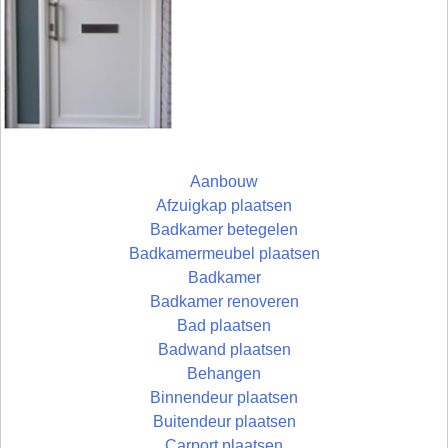
Aanbouw
Afzuigkap plaatsen
Badkamer betegelen
Badkamermeubel plaatsen
Badkamer
Badkamer renoveren
Bad plaatsen
Badwand plaatsen
Behangen
Binnendeur plaatsen
Buitendeur plaatsen
Carport plaatsen