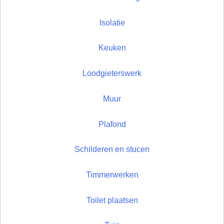
Isolatie
Keuken
Loodgieterswerk
Muur
Plafond
Schilderen en stucen
Timmerwerken
Toilet plaatsen