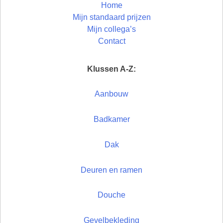
Home
Mijn standaard prijzen
Mijn collega’s
Contact
Klussen A-Z:
Aanbouw
Badkamer
Dak
Deuren en ramen
Douche
Gevelbekleding