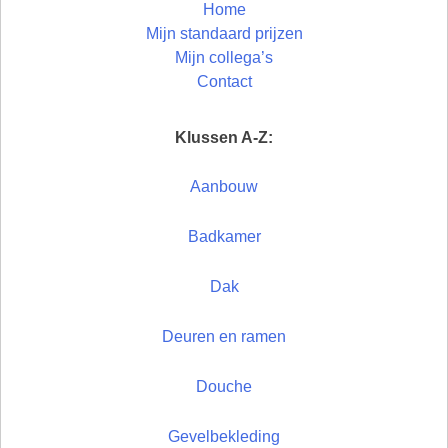
Home
Mijn standaard prijzen
Mijn collega’s
Contact
Klussen A-Z:
Aanbouw
Badkamer
Dak
Deuren en ramen
Douche
Gevelbekleding