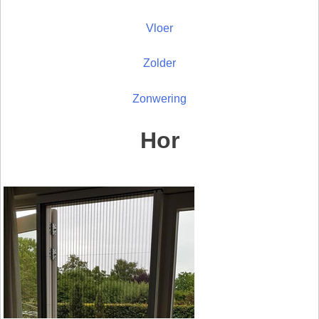
Vloer
Zolder
Zonwering
Hor