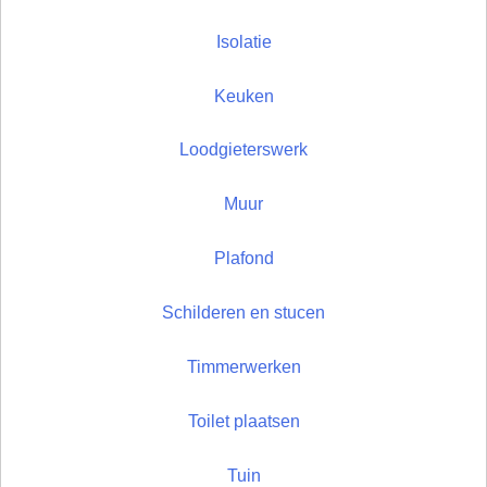
Isolatie
Keuken
Loodgieterswerk
Muur
Plafond
Schilderen en stucen
Timmerwerken
Toilet plaatsen
Tuin