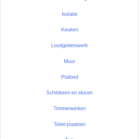
Isolatie
Keuken
Loodgieterswerk
Muur
Plafond
Schilderen en stucen
Timmerwerken
Toilet plaatsen