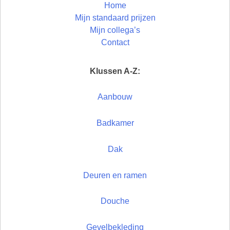
Home
Mijn standaard prijzen
Mijn collega’s
Contact
Klussen A-Z:
Aanbouw
Badkamer
Dak
Deuren en ramen
Douche
Gevelbekleding