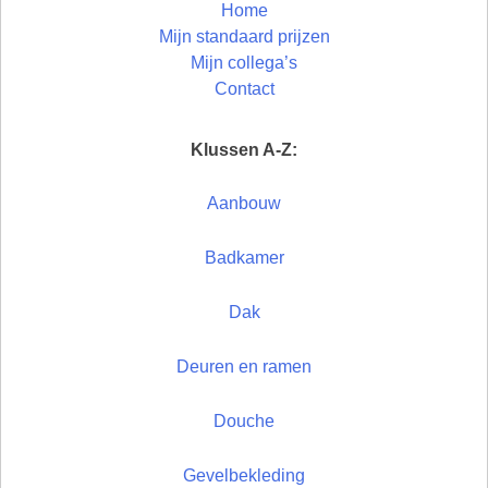
Home
Mijn standaard prijzen
Mijn collega’s
Contact
Klussen A-Z:
Aanbouw
Badkamer
Dak
Deuren en ramen
Douche
Gevelbekleding