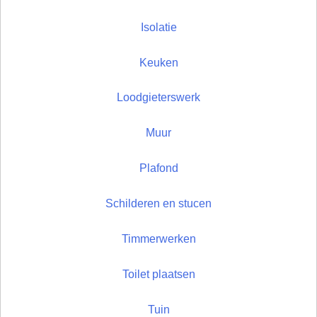
Isolatie
Keuken
Loodgieterswerk
Muur
Plafond
Schilderen en stucen
Timmerwerken
Toilet plaatsen
Tuin