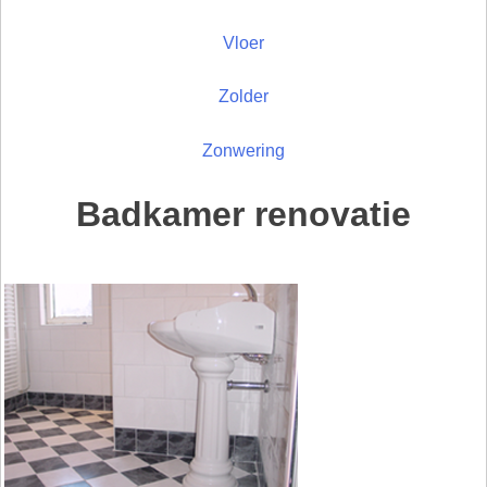
Vloer
Zolder
Zonwering
Badkamer renovatie